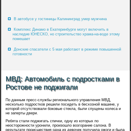
В автобусе у гостиницы Калининград умер мужчина
Комплекс Динамо в Екатеринбурге могут включить в
наследие ЮНЕСКО, но строительство храма-на-воде этому
помешает
Донские спасатели с 5 мая работают в режиме повышенной
готовности
МВД: Автомобиль с подростками в
Ростове не поджигали
По данным пресс-службы регионального управления МВД,
несколько подростков решили посидеть в бесхозной машине, у
которой отсутствовали боковые стекла, были спущены колеса и
не заперты двери.
Ребята стали поджигать спички, одну из которых по
неосторожности уронили, произошло возгорание салона. В
результате происшествия одна из девочек получила ожоги и была