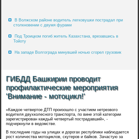
В Волжском районе водитель легковушки пострадал при
столкновении с двумя фурами
Под Троицком погиб житель Казахстана, врезавшись в
Тойоту
На западе Волгограда минувшей ночью сгорел грузовик
ГИБДД Башкирии проводит
профилактические мероприятия
'Внимание - мотоцикл!'
«Каждое четвертое ДТП произошло с участием нетрезвого
водителя двухколесного транспорта, по вине этой категории
зарегистрирован каждый четвертый пострадавший», -
подчеркнули в ведомстве.
В последние годы на улицах и дорогах республики наблюдается
рост количества мотоциклов, скутеров и байков. Зачастую за