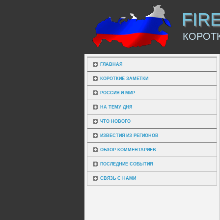
FIR
КОРОТ
ГЛАВНАЯ
КОРОТКИЕ ЗАМЕТКИ
РОССИЯ И МИР
НА ТЕМУ ДНЯ
ЧТО НОВОГО
ИЗВЕСТИЯ ИЗ РЕГИОНОВ
ОБЗОР КОММЕНТАРИЕВ
ПОСЛЕДНИЕ СОБЫТИЯ
СВЯЗЬ С НАМИ