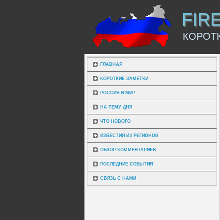
FIR
КОРОТ
ГЛАВНАЯ
КОРОТКИЕ ЗАМЕТКИ
РОССИЯ И МИР
НА ТЕМУ ДНЯ
ЧТО НОВОГО
ИЗВЕСТИЯ ИЗ РЕГИОНОВ
ОБЗОР КОММЕНТАРИЕВ
ПОСЛЕДНИЕ СОБЫТИЯ
СВЯЗЬ С НАМИ