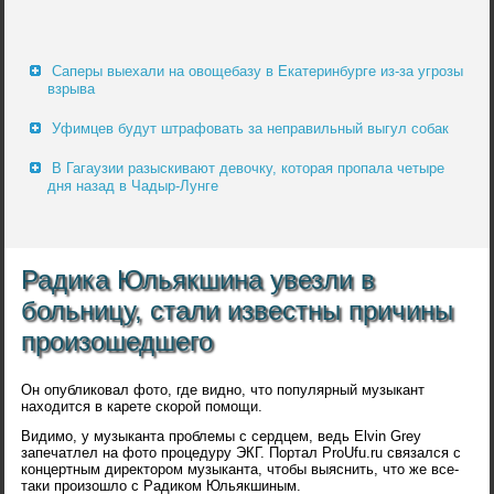
Саперы выехали на овощебазу в Екатеринбурге из-за угрозы
взрыва
Уфимцев будут штрафовать за неправильный выгул собак
В Гагаузии разыскивают девочку, которая пропала четыре
дня назад в Чадыр-Лунге
Радика Юльякшина увезли в
больницу, стали известны причины
произошедшего
Он опубликовал фото, где видно, что популярный музыкант
находится в карете скорой помощи.
Видимо, у музыканта проблемы с сердцем, ведь Elvin Grey
запечатлел на фото процедуру ЭКГ. Портал ProUfu.ru связался с
концертным директором музыканта, чтобы выяснить, что же все-
таки произошло с Радиком Юльякшиным.