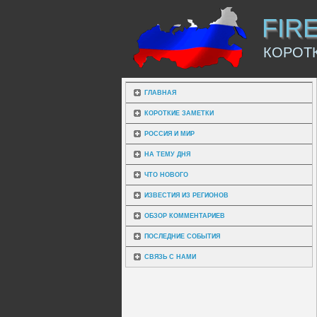
FIR
КОРОТ
ГЛАВНАЯ
КОРОТКИЕ ЗАМЕТКИ
РОССИЯ И МИР
НА ТЕМУ ДНЯ
ЧТО НОВОГО
ИЗВЕСТИЯ ИЗ РЕГИОНОВ
ОБЗОР КОММЕНТАРИЕВ
ПОСЛЕДНИЕ СОБЫТИЯ
СВЯЗЬ С НАМИ