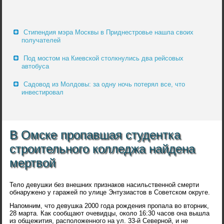
Стипендия мэра Москвы в Приднестровье нашла своих
получателей
Под мостом на Киевской столкнулись два рейсовых
автобуса
Садовод из Молдовы: за одну ночь потерял все, что
инвестировал
В Омске пропавшая студентка
строительного колледжа найдена
мертвой
Тело девушки без внешних признаков насильственной смерти
обнаружено у гаражей по улице Энтузиастов в Советском округе.
Напомним, что девушка 2000 года рождения пропала во вторник,
28 марта. Как сообщают очевидцы, около 16:30 часов она вышла
из общежития, расположенного на ул. 33-й Северной, и не