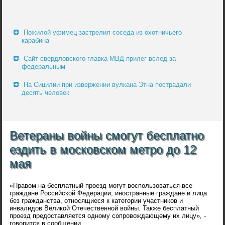
Пожилой уфимец застрелил соседа из охотничьего
карабина
Сайт свердловского главка МВД прилег вслед за
федеральным
На Сицилии при извержении вулкана Этна пострадали
десять человек
Ветераны войны смогут бесплатно
ездить в московском метро до 12
мая
«Правом на бесплатный проезд могут воспользоваться все
граждане Российской Федерации, иностранные граждане и лица
без гражданства, относящиеся к категории участников и
инвалидов Великой Отечественной войны. Также бесплатный
проезд предоставляется одному сопровождающему их лицу», -
говорится в сообщении.