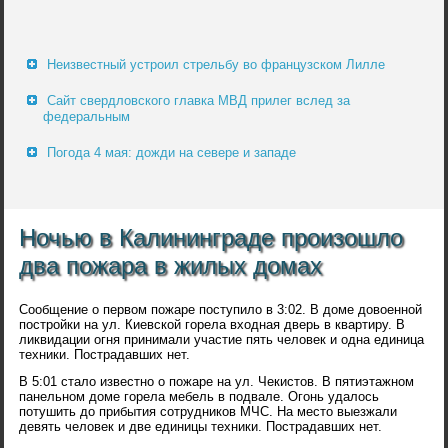
Неизвестный устроил стрельбу во французском Лилле
Сайт свердловского главка МВД прилег вслед за
федеральным
Погода 4 мая: дожди на севере и западе
Ночью в Калининграде произошло
два пожара в жилых домах
Сообщение о первом пожаре поступило в 3:02. В доме довоенной
постройки на ул. Киевской горела входная дверь в квартиру. В
ликвидации огня принимали участие пять человек и одна единица
техники. Пострадавших нет.
В 5:01 стало известно о пожаре на ул. Чекистов. В пятиэтажном
панельном доме горела мебель в подвале. Огонь удалось
потушить до прибытия сотрудников МЧС. На место выезжали
девять человек и две единицы техники. Пострадавших нет.