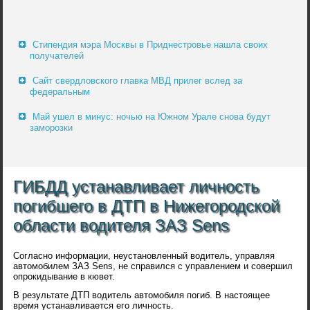
Стипендия мэра Москвы в Приднестровье нашла своих
получателей
Сайт свердловского главка МВД прилег вслед за
федеральным
Май ушел в минус: ночью на Южном Урале снова будут
заморозки
ГИБДД устанавливает личность
погибшего в ДТП в Нижегородской
области водителя ЗАЗ Sens
Согласно информации, неустановленный водитель, управляя
автомобилем ЗАЗ Sens, не справился с управлением и совершил
опрокидывание в кювет.
В результате ДТП водитель автомобиля погиб. В настоящее
время устанавливается его личность.