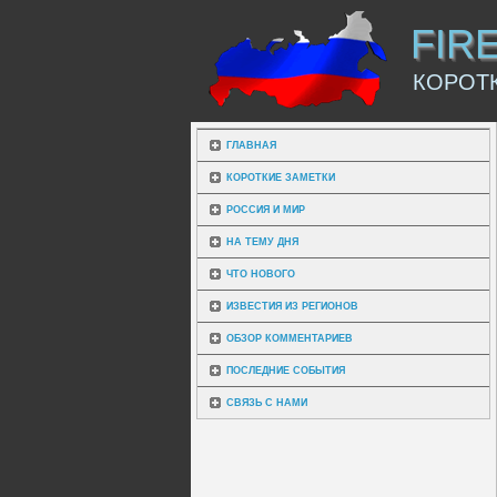
FIR
КОРОТ
ГЛАВНАЯ
КОРОТКИЕ ЗАМЕТКИ
РОССИЯ И МИР
НА ТЕМУ ДНЯ
ЧТО НОВОГО
ИЗВЕСТИЯ ИЗ РЕГИОНОВ
ОБЗОР КОММЕНТАРИЕВ
ПОСЛЕДНИЕ СОБЫТИЯ
СВЯЗЬ С НАМИ