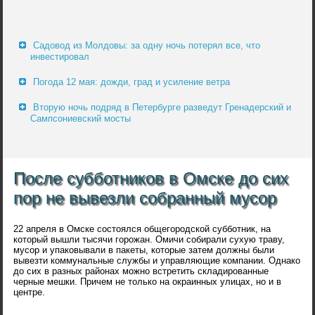
Садовод из Молдовы: за одну ночь потерял все, что
инвестировал
Погода 12 мая: дожди, град и усиление ветра
Вторую ночь подряд в Петербурге разведут Гренадерский и
Сампсониевский мосты
После субботников в Омске до сих
пор не вывезли собранный мусор
22 апреля в Омске состоялся общегородской субботник, на
который вышли тысячи горожан. Омичи собирали сухую траву,
мусор и упаковывали в пакеты, которые затем должны были
вывезти коммунальные службы и управляющие компании. Однако
до сих в разных районах можно встретить складированные
черные мешки. Причем не только на окраинных улицах, но и в
центре.