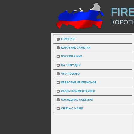
FIR
КОРОТ
ГЛАВНАЯ
КОРОТКИЕ ЗАМЕТКИ
РОССИЯ И МИР
НА ТЕМУ ДНЯ
ЧТО НОВОГО
ИЗВЕСТИЯ ИЗ РЕГИОНОВ
ОБЗОР КОММЕНТАРИЕВ
ПОСЛЕДНИЕ СОБЫТИЯ
СВЯЗЬ С НАМИ