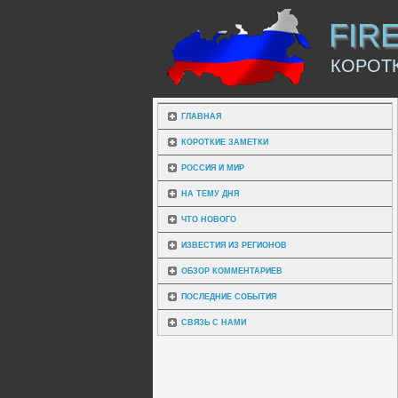
FIR
КОРОТ
ГЛАВНАЯ
КОРОТКИЕ ЗАМЕТКИ
РОССИЯ И МИР
НА ТЕМУ ДНЯ
ЧТО НОВОГО
ИЗВЕСТИЯ ИЗ РЕГИОНОВ
ОБЗОР КОММЕНТАРИЕВ
ПОСЛЕДНИЕ СОБЫТИЯ
СВЯЗЬ С НАМИ