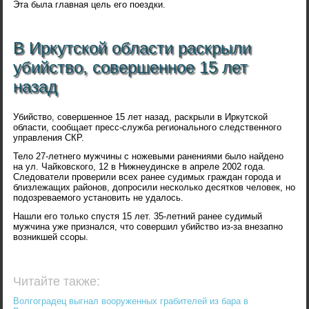
Эта была главная цель его поездки.
В Иркутской области раскрыли
убийство, совершенное 15 лет
назад
Убийство, совершенное 15 лет назад, раскрыли в Иркутской
области, сообщает пресс-служба регионального следственного
управления СКР.
Тело 27-летнего мужчины с ножевыми ранениями было найдено
на ул. Чайковского, 12 в Нижнеудинске в апреле 2002 года.
Следователи проверили всех ранее судимых граждан города и
близлежащих районов, допросили несколько десятков человек, но
подозреваемого установить не удалось.
Нашли его только спустя 15 лет. 35-летний ранее судимый
мужчина уже признался, что совершил убийство из-за внезапно
возникшей ссоры.
Читайте также:
Волгоградец выгнал вооруженных грабителей из бара в