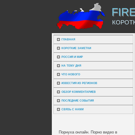
FIR
КОРОТ
ГЛАВНАЯ
КОРОТКИЕ ЗАМЕТКИ
РОССИЯ И МИР
НА ТЕМУ ДНЯ
ЧТО НОВОГО
ИЗВЕСТИЯ ИЗ РЕГИОНОВ
ОБЗОР КОММЕНТАРИЕВ
ПОСЛЕДНИЕ СОБЫТИЯ
СВЯЗЬ С НАМИ
Порнуха онлайн. Порно видео в