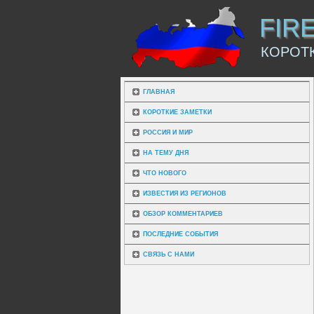
FIR
КОРОТ
ГЛАВНАЯ
КОРОТКИЕ ЗАМЕТКИ
РОССИЯ И МИР
НА ТЕМУ ДНЯ
ЧТО НОВОГО
ИЗВЕСТИЯ ИЗ РЕГИОНОВ
ОБЗОР КОММЕНТАРИЕВ
ПОСЛЕДНИЕ СОБЫТИЯ
СВЯЗЬ С НАМИ