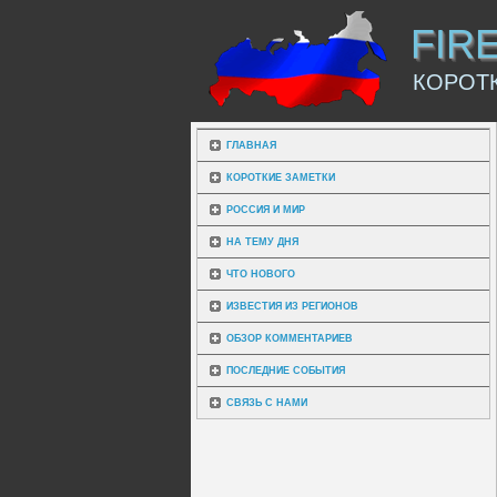
FIR
КОРОТ
ГЛАВНАЯ
КОРОТКИЕ ЗАМЕТКИ
РОССИЯ И МИР
НА ТЕМУ ДНЯ
ЧТО НОВОГО
ИЗВЕСТИЯ ИЗ РЕГИОНОВ
ОБЗОР КОММЕНТАРИЕВ
ПОСЛЕДНИЕ СОБЫТИЯ
СВЯЗЬ С НАМИ