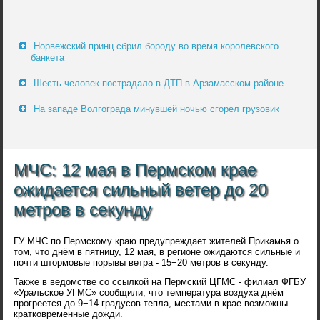
Норвежский принц сбрил бороду во время королевского
банкета
Шесть человек пострадало в ДТП в Арзамасском районе
На западе Волгограда минувшей ночью сгорел грузовик
МЧС: 12 мая в Пермском крае
ожидается сильный ветер до 20
метров в секунду
ГУ МЧС по Пермскому краю предупреждает жителей Прикамья о
том, что днём в пятницу, 12 мая, в регионе ожидаются сильные и
почти штормовые порывы ветра - 15−20 метров в секунду.
Также в ведомстве со ссылкой на Пермский ЦГМС - филиал ФГБУ
«Уральское УГМС» сообщили, что температура воздуха днём
прогреется до 9−14 градусов тепла, местами в крае возможны
кратковременные дожди.