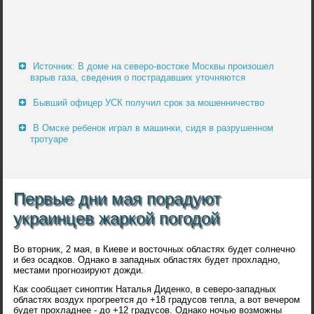
Источник: В доме на северо-востоке Москвы произошел
взрыв газа, сведения о пострадавших уточняются
Бывший офицер УСК получил срок за мошенничество
В Омске ребенок играл в машинки, сидя в разрушенном
тротуаре
Первые дни мая порадуют
украинцев жаркой погодой
Во вторник, 2 мая, в Киеве и восточных областях будет солнечно
и без осадков. Однако в западных областях будет прохладно,
местами прогнозируют дожди.
Как сообщает синоптик Наталья Диденко, в северо-западных
областях воздух прогреется до +18 градусов тепла, а вот вечером
будет прохладнее - до +12 градусов. Однако ночью возможны