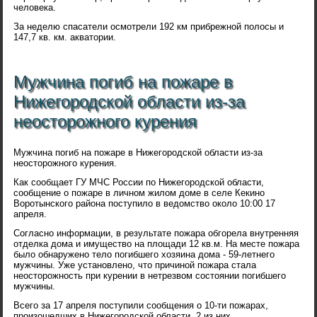
человека.
За неделю спасатели осмотрели 192 км прибрежной полосы и
147,7 кв. км. акватории.
Мужчина погиб на пожаре в
Нижегородской области из-за
неосторожного курения
Мужчина погиб на пожаре в Нижегородской области из-за
неосторожного курения.
Как сообщает ГУ МЧС России по Нижегородской области,
сообщение о пожаре в личном жилом доме в селе Кекино
Воротынского района поступило в ведомство около 10:00 17
апреля.
Согласно информации, в результате пожара обгорела внутренняя
отделка дома и имущество на площади 12 кв.м. На месте пожара
было обнаружено тело погибшего хозяина дома - 59-летнего
мужчины. Уже установлено, что причиной пожара стала
неосторожность при курении в нетрезвом состоянии погибшего
мужчины.
Всего за 17 апреля поступили сообщения о 10-ти пожарах,
произошедших в Нижегородской области, 2 из них