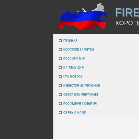
FIR
КОРОТ
ГЛАВНАЯ
КОРОТКИЕ ЗАМЕТКИ
РОССИЯ И МИР
НА ТЕМУ ДНЯ
ЧТО НОВОГО
ИЗВЕСТИЯ ИЗ РЕГИОНОВ
ОБЗОР КОММЕНТАРИЕВ
ПОСЛЕДНИЕ СОБЫТИЯ
СВЯЗЬ С НАМИ